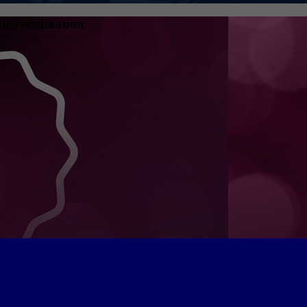
tenverifikation