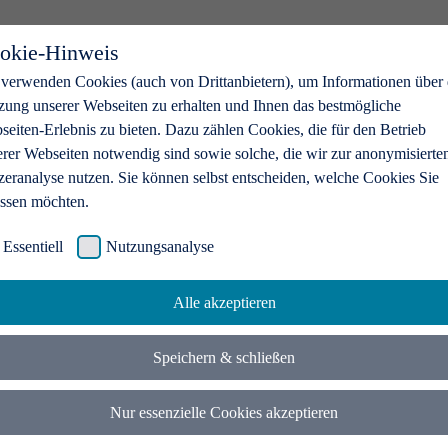
okie-Hinweis
 verwenden Cookies (auch von Drittanbietern), um Informationen über 
zung unserer Webseiten zu erhalten und Ihnen das bestmögliche
eiten-Erlebnis zu bieten. Dazu zählen Cookies, die für den Betrieb
erer Webseiten notwendig sind sowie solche, die wir zur anonymisierte
zeranalyse nutzen. Sie können selbst entscheiden, welche Cookies Sie
assen möchten.
Essentiell
Nutzungsanalyse
Alle akzeptieren
Speichern & schließen
Nur essenzielle Cookies akzeptieren