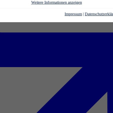
Weitere Informationen anzeigen
Impressum
|
Datenschutzerklä