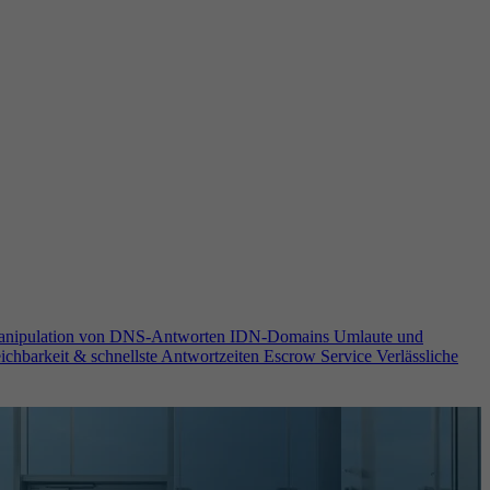
anipulation von DNS-Antworten
IDN-Domains
Umlaute und
ichbarkeit & schnellste Antwortzeiten
Escrow Service
Verlässliche